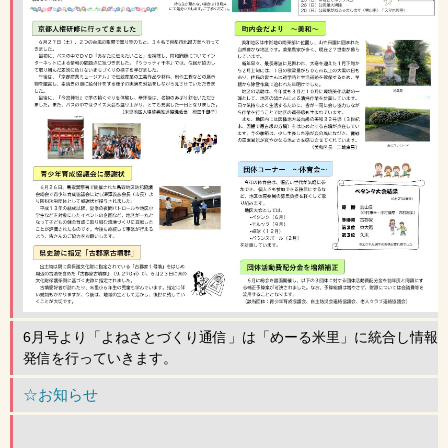
6月号より「よねさとづくり通信」は「めーる米里」に統合し情報
発信を行っていきます。
☆お知らせ