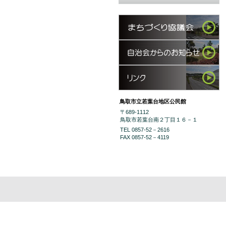
鳥取市立若葉台地区公民館
〒689-1112
鳥取市若葉台南２丁目１６－１
TEL 0857-52－2616
FAX 0857-52－4119