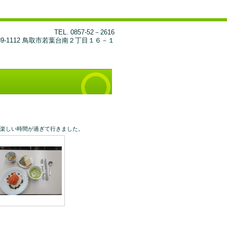
TEL.
0857-52－2616
89-1112 鳥取市若葉台南２丁目１６－１
楽しい時間が過ぎて行きました。