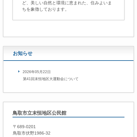
ど、美しい自然と環境に恵まれた、住みよいま
ちを象徴しております。
お知らせ
2026年05月22日
第41回末恒地区大運動会について
鳥取市立末恒地区公民館
〒689-0201
鳥取市伏野1986-32