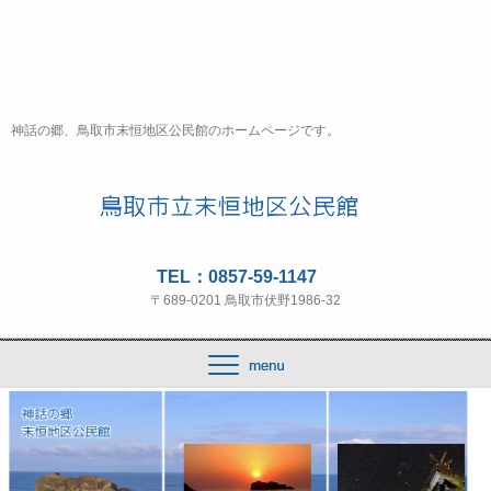
神話の郷、鳥取市末恒地区公民館のホームページです。
TEL：0857-59-1147
〒689-0201 鳥取市伏野1986-32