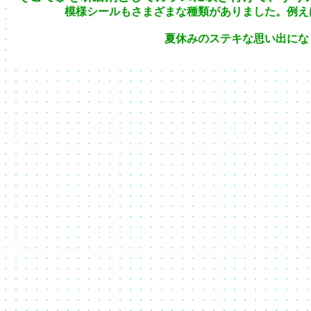
模様シールもさまざまな種類がありました。例え
夏休みのステキな思い出