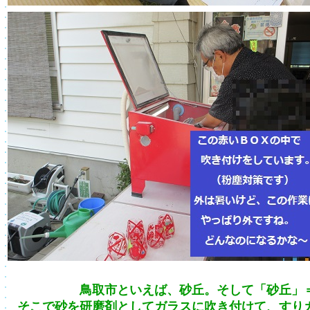
鳥取市といえば、砂丘。そして「砂丘」
そこで砂を研磨剤としてガラスに吹き付けて、すり