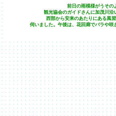
前日の雨模様がうその
観光協会のガイドさんに加茂川沿
西部から安来のあたりにある風習
伺いました。午後は、花回廊でバラや咲