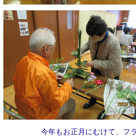
今年もお正月にむけて、フ