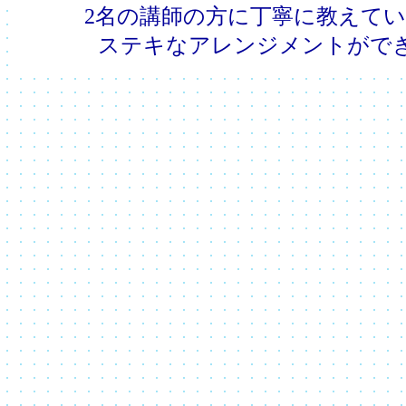
2名の講師の方に丁寧に教えて
ステキなアレンジメントがで