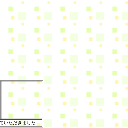
ていただきました