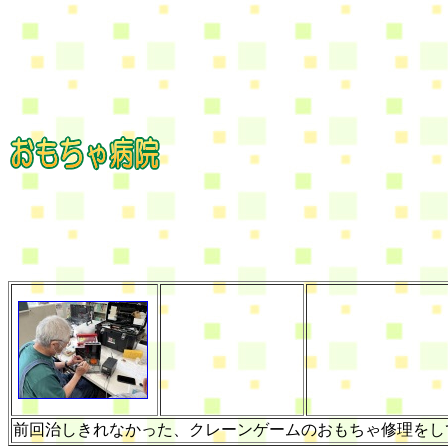
前回治しきれなかった、クレーンゲームのおもちゃ修理をし